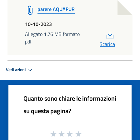
parere AQUAPUR
10-10-2023
PDF
Allegato 1.76 MB formato
pdf
Scarica
Vedi azioni
Quanto sono chiare le informazioni
su questa pagina?