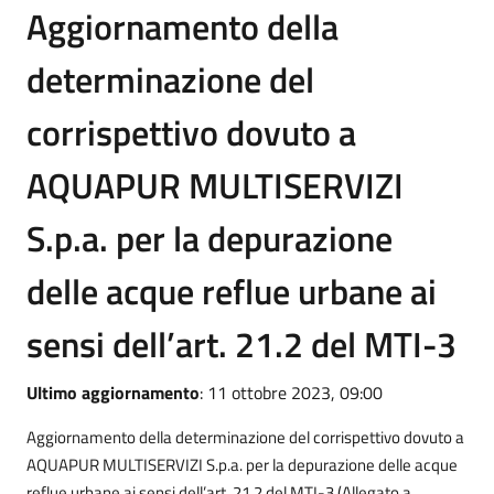
Aggiornamento della
determinazione del
corrispettivo dovuto a
AQUAPUR MULTISERVIZI
S.p.a. per la depurazione
delle acque reflue urbane ai
sensi dell’art. 21.2 del MTI-3
Ultimo aggiornamento
: 11 ottobre 2023, 09:00
Aggiornamento della determinazione del corrispettivo dovuto a
AQUAPUR MULTISERVIZI S.p.a. per la depurazione delle acque
reflue urbane ai sensi dell’art. 21.2 del MTI-3 (Allegato a