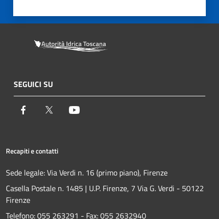
SEGUICI SU
Facebook
Twitter
Youtube
Recapiti e contatti
Sede legale: Via Verdi n. 16 (primo piano), Firenze
Casella Postale n. 1485 | U.P. Firenze, 7 Via G. Verdi - 50122
Firenze
Telefono:
055 263291 -
Fax:
055 2632940