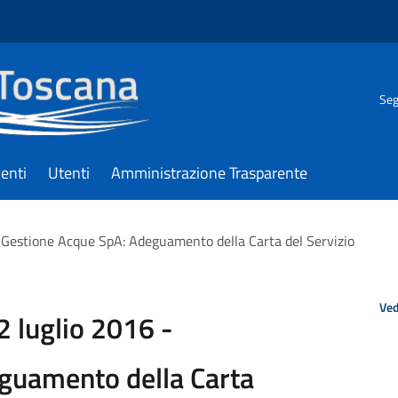
Seg
enti
Utenti
Amministrazione Trasparente
- Gestione Acque SpA: Adeguamento della Carta del Servizio
Ved
2 luglio 2016 -
guamento della Carta