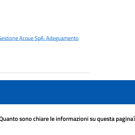
 - Gestione Acque SpA: Adeguamento
Quanto sono chiare le informazioni su questa pagina