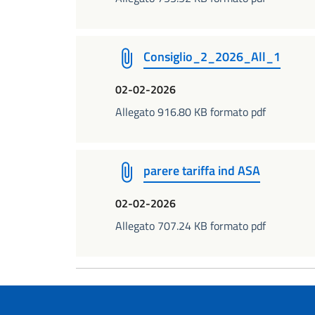
Consiglio_2_2026_All_1
02-02-2026
Allegato 916.80 KB formato pdf
parere tariffa ind ASA
02-02-2026
Allegato 707.24 KB formato pdf