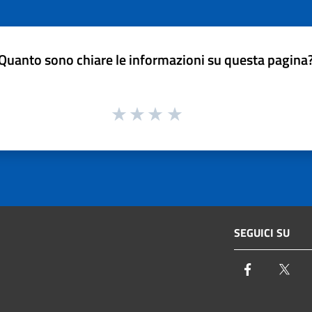
Quanto sono chiare le informazioni su questa pagina
SEGUICI SU
Facebook
Twi