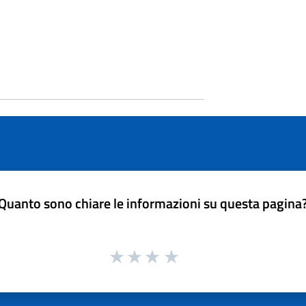
Quanto sono chiare le informazioni su questa pagina