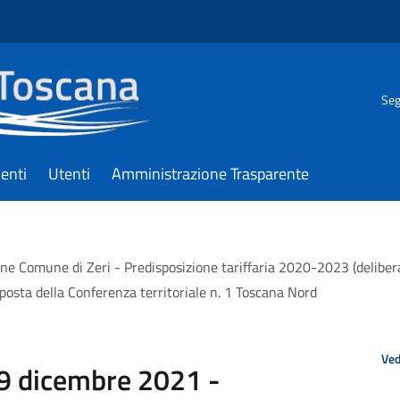
Seg
enti
Utenti
Amministrazione Trasparente
ione Comune di Zeri - Predisposizione tariffaria 2020-2023 (del
posta della Conferenza territoriale n. 1 Toscana Nord
Ved
29 dicembre 2021 -