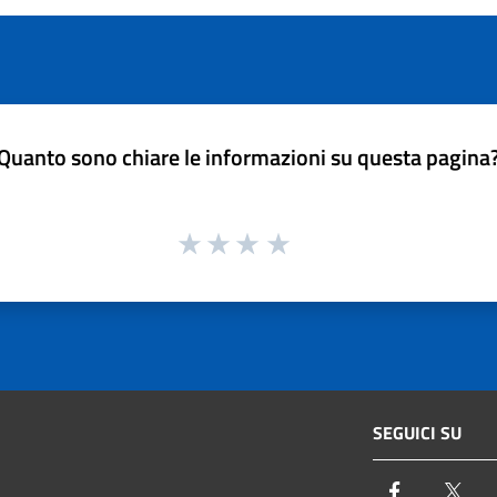
Quanto sono chiare le informazioni su questa pagina
SEGUICI SU
Facebook
Twi