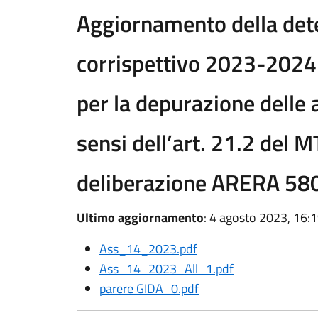
Aggiornamento della det
corrispettivo 2023-2024 
per la depurazione delle 
sensi dell’art. 21.2 del M
deliberazione ARERA 58
Ultimo aggiornamento
: 4 agosto 2023, 16:
Ass_14_2023.pdf
Ass_14_2023_All_1.pdf
parere GIDA_0.pdf