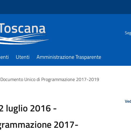
Seg
enti
Utenti
Amministrazione Trasparente
6 - Documento Unico di Programmazione 2017-2019
Ved
2 luglio 2016 -
ogrammazione 2017-