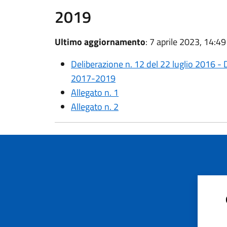
2019
Ultimo aggiornamento
: 7 aprile 2023, 14:49
Deliberazione n. 12 del 22 luglio 2016
2017-2019
Allegato n. 1
Allegato n. 2