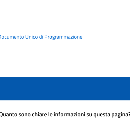
 - Documento Unico di Programmazione
Quanto sono chiare le informazioni su questa pagina