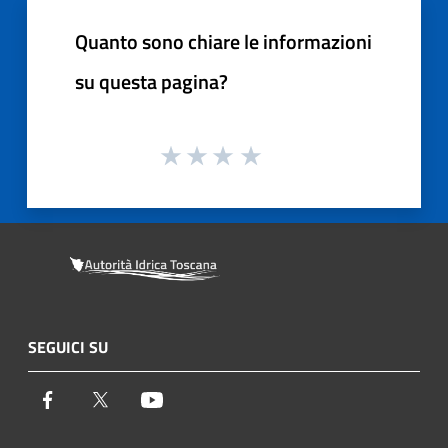
Quanto sono chiare le informazioni
su questa pagina?
SEGUICI SU
Facebook
Twitter
Youtube