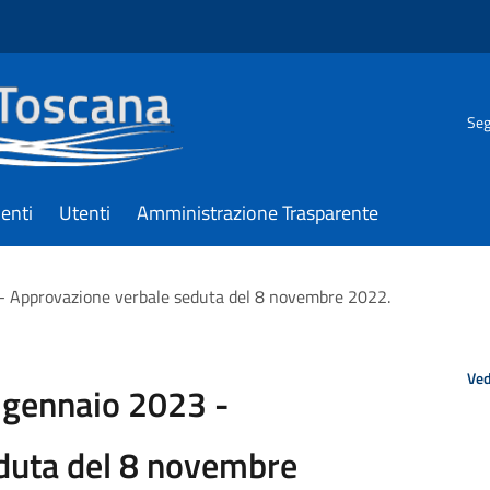
Seg
enti
Utenti
Amministrazione Trasparente
 - Approvazione verbale seduta del 8 novembre 2022.
Ved
6 gennaio 2023 -
duta del 8 novembre