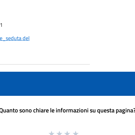
11
e_seduta del
Quanto sono chiare le informazioni su questa pagina