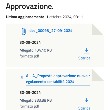
Approvazione.
Ultimo aggiornamento
: 1 ottobre 2024, 08:11
dec_00098_27-09-2024
30-09-2024
PDF
Allegato 104.10 KB
formato pdf
Scarica
All. A_Proposta approvazione nuovo r
egolamento contabilità 2024
30-09-2024
PDF
Allegato 283.88 KB
formato pdf
Scarica