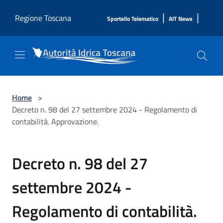
Salta al contenuto principale
|
|
Regione Toscana
Sportello Telematico
AIT News
Home
>
Decreto n. 98 del 27 settembre 2024 - Regolamento di
contabilità. Approvazione.
Decreto n. 98 del 27
settembre 2024 -
Regolamento di contabilità.