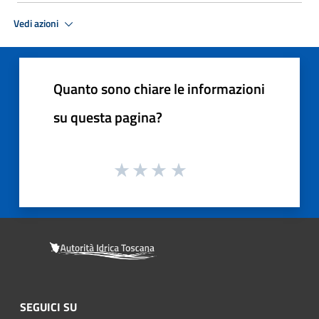
Vedi azioni
Quanto sono chiare le informazioni
su questa pagina?
SEGUICI SU