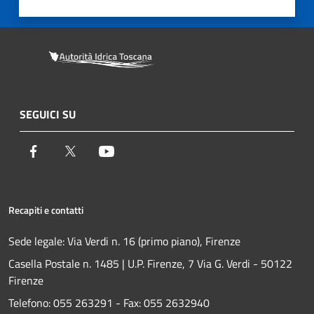
SEGUICI SU
Facebook
Twitter
Youtube
Recapiti e contatti
Sede legale: Via Verdi n. 16 (primo piano), Firenze
Casella Postale n. 1485 | U.P. Firenze, 7 Via G. Verdi - 50122
Firenze
Telefono:
055 263291 -
Fax:
055 2632940