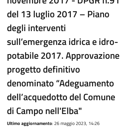
novembre 2017 - DPGR n.91
del 13 luglio 2017 – Piano
degli interventi
sull’emergenza idrica e idro-
potabile 2017. Approvazione
progetto definitivo
denominato “Adeguamento
dell’acquedotto del Comune
di Campo nell'Elba"
Ultimo aggiornamento
: 26 maggio 2023, 14:26