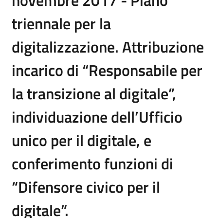
novembre 2017 - Piano
triennale per la
digitalizzazione. Attribuzione
incarico di “Responsabile per
la transizione al digitale”,
individuazione dell’Ufficio
unico per il digitale, e
conferimento funzioni di
“Difensore civico per il
digitale”.