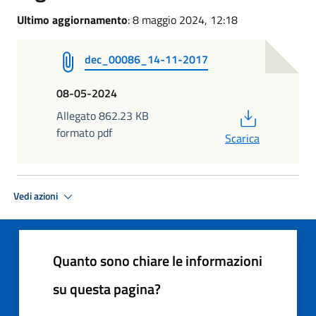
Ultimo aggiornamento
: 8 maggio 2024, 12:18
dec_00086_14-11-2017
08-05-2024
PDF
Allegato 862.23 KB
formato pdf
Scarica
Vedi azioni
Quanto sono chiare le informazioni
su questa pagina?