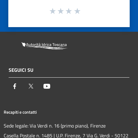
SEGUICI SU
Facebook
Twitter
Youtube
Recapiti e contatti
Sede legale: Via Verdi n. 16 (primo piano), Firenze
Casella Postale n. 1485 | U.P. Firenze, 7 Via G. Verdi - 50122