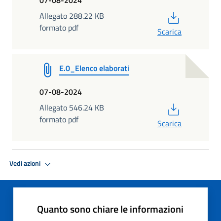
PDF
Allegato 288.22 KB
formato pdf
Scarica
E.0_Elenco elaborati
07-08-2024
PDF
Allegato 546.24 KB
formato pdf
Scarica
Vedi azioni
Quanto sono chiare le informazioni