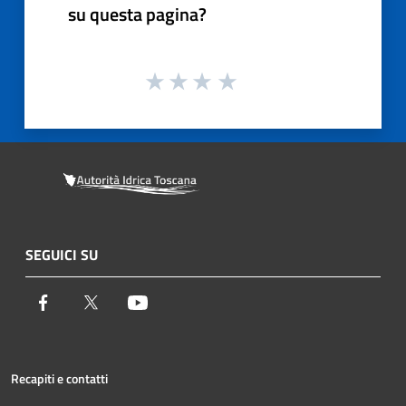
su questa pagina?
SEGUICI SU
Facebook
Twitter
Youtube
Recapiti e contatti