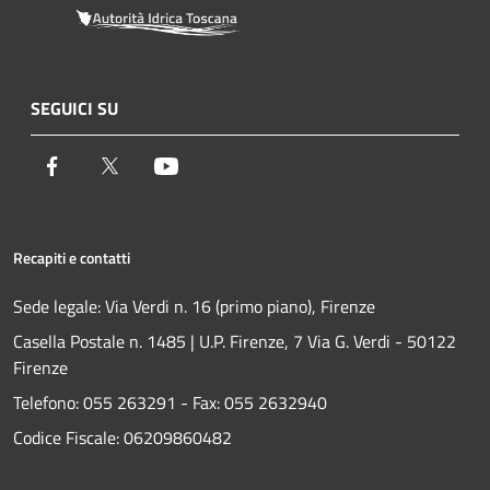
SEGUICI SU
Facebook
Twitter
Youtube
Recapiti e contatti
Sede legale: Via Verdi n. 16 (primo piano), Firenze
Casella Postale n. 1485 | U.P. Firenze, 7 Via G. Verdi - 50122
Firenze
Telefono:
055 263291 -
Fax:
055 2632940
Codice Fiscale: 06209860482