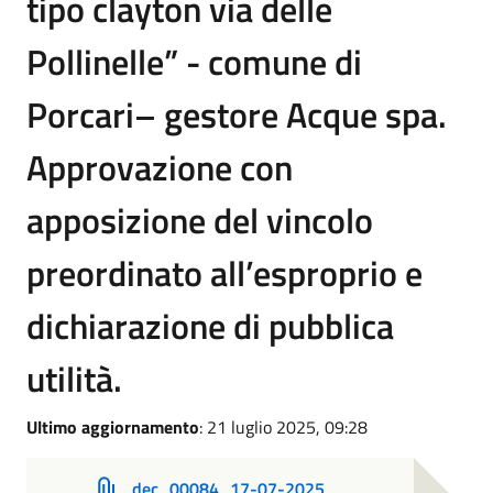
tipo clayton via delle
Pollinelle” - comune di
Porcari– gestore Acque spa.
Approvazione con
apposizione del vincolo
preordinato all’esproprio e
dichiarazione di pubblica
utilità.
Ultimo aggiornamento
: 21 luglio 2025, 09:28
dec_00084_17-07-2025