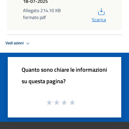
18-07-2025
PDF
Allegato 214.10 KB
formato pdf
Scarica
Vedi azioni
Quanto sono chiare le informazioni
su questa pagina?