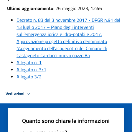
Ultimo aggiornamento
: 26 maggio 2023, 12:46
Decreto n. 83 del 3 novembre 2017 - DPGR n.91 del
13 luglio 2017 – Piano degli interventi
sull’emergenza idrica e idro-potabile 2017.
Approvazione progetto definitivo denominato
“Adeguamento dell’acquedotto del Comune di
Castagneto Carducci nuovo pozzo Ba
Allegato n. 1
Allegato n. 3/1
Allegato 3/2
Vedi azioni
Quanto sono chiare le informazioni