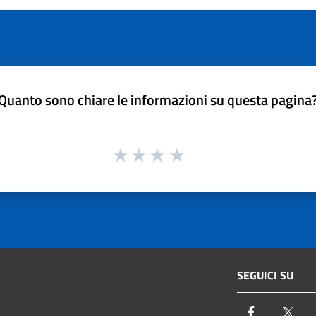
Quanto sono chiare le informazioni su questa pagina
SEGUICI SU
Facebook
Twi