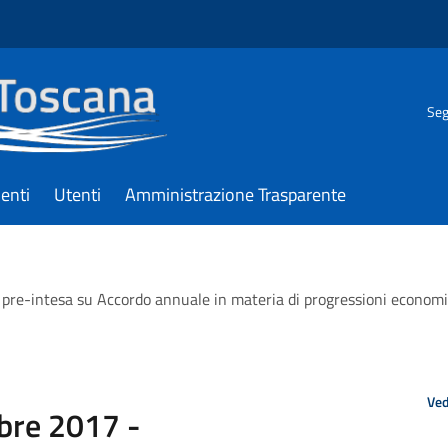
Seg
enti
Utenti
Amministrazione Trasparente
pre-intesa su Accordo annuale in materia di progressioni economi
Ved
obre 2017 -