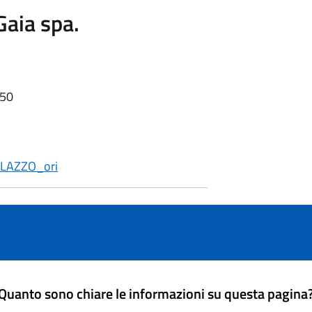
aia spa.
:50
,
LAZZO_ori
Quanto sono chiare le informazioni su questa pagina