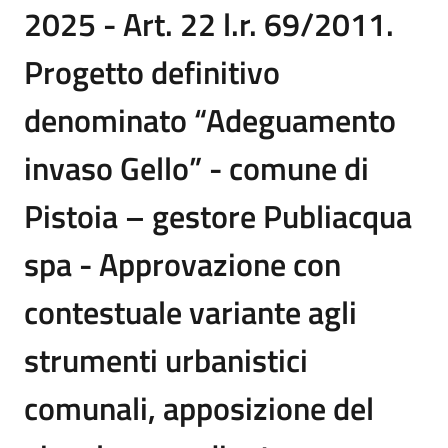
2025 - Art. 22 l.r. 69/2011.
Progetto definitivo
denominato “Adeguamento
invaso Gello” - comune di
Pistoia – gestore Publiacqua
spa - Approvazione con
contestuale variante agli
strumenti urbanistici
comunali, apposizione del