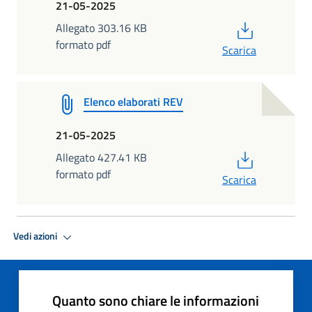
21-05-2025
PDF
Allegato 303.16 KB
formato pdf
Scarica
Elenco elaborati REV
21-05-2025
PDF
Allegato 427.41 KB
formato pdf
Scarica
Vedi azioni
Quanto sono chiare le informazioni