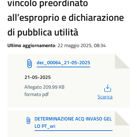
vincolo preordinato
all’esproprio e dichiarazione
di pubblica utilità
Ultimo aggiornamento
: 22 maggio 2025, 08:34
dec_00064_21-05-2025
21-05-2025
PDF
Allegato 209.99 KB
formato pdf
Scarica
DETERMINAZIONE ACQ INVASO GEL
LO PT_ori