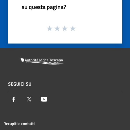
su questa pagina?
SEGUICI SU
Facebook
Twitter
Youtube
Recapiti e contatti