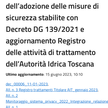
dell’adozione delle misure di
sicurezza stabilite con
Decreto DG 139/2021 e
aggiornamento Registro
delle attività di trattamento
dell’Autorità Idrica Toscana
Ultimo aggiornamento
: 15 giugno 2023, 10:10
dec_00006_11-01-2023
,
All. n. 3 Registro trattamenti Titolare AIT_gennaio 2023
,
All. n. 2
Monitoraggio_sistema_privacy_2022_Integrazione_relazione_
All. n. 1