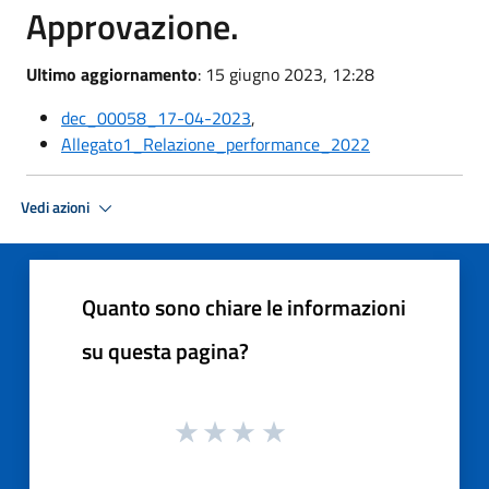
Approvazione.
Ultimo aggiornamento
: 15 giugno 2023, 12:28
dec_00058_17-04-2023
,
Allegato1_Relazione_performance_2022
Vedi azioni
Quanto sono chiare le informazioni
su questa pagina?