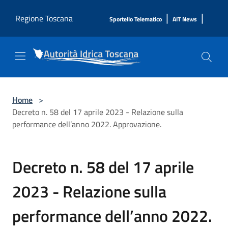
Salta al contenuto principale
|
|
Regione Toscana
Sportello Telematico
AIT News
Home
>
Decreto n. 58 del 17 aprile 2023 - Relazione sulla
performance dell’anno 2022. Approvazione.
Decreto n. 58 del 17 aprile
2023 - Relazione sulla
performance dell’anno 2022.