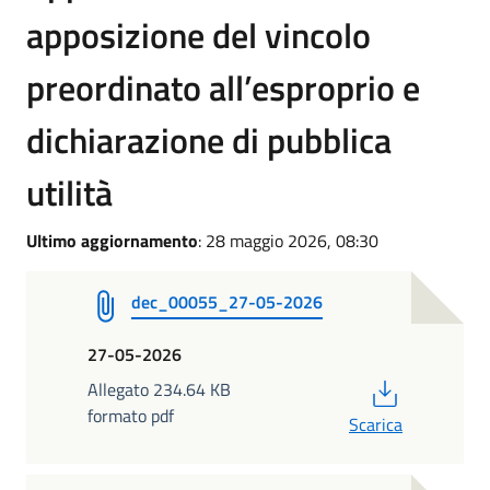
apposizione del vincolo
preordinato all’esproprio e
dichiarazione di pubblica
utilità
Ultimo aggiornamento
: 28 maggio 2026, 08:30
dec_00055_27-05-2026
27-05-2026
PDF
Allegato 234.64 KB
formato pdf
Scarica