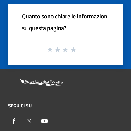
Quanto sono chiare le informazioni
su questa pagina?
SEGUICI SU
Facebook
Twitter
Youtube