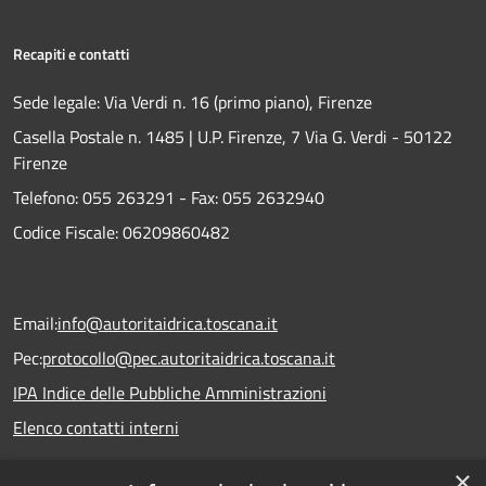
Recapiti e contatti
Sede legale: Via Verdi n. 16 (primo piano), Firenze
Casella Postale n. 1485 | U.P. Firenze, 7 Via G. Verdi - 50122
Firenze
Telefono:
055 263291 -
Fax:
055 2632940
Codice Fiscale: 06209860482
Email:
info@autoritaidrica.toscana.it
Pec:
protocollo@pec.autoritaidrica.toscana.it
IPA Indice delle Pubbliche Amministrazioni
Elenco contatti interni
×