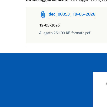
dec_00053_19-05-2026
19-05-2026
Allegato 251.99 KB formato pdf