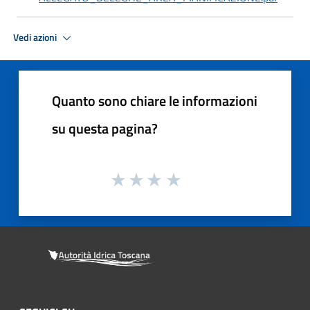
Vedi azioni
Quanto sono chiare le informazioni
su questa pagina?