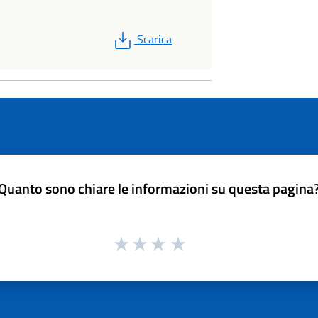
PDF
Scarica
Quanto sono chiare le informazioni su questa pagina