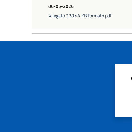
06-05-2026
Allegato 228.44 KB formato pdf