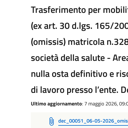
Trasferimento per mobili
(ex art. 30 d.lgs. 165/20
(omissis) matricola n.328
società della salute - Are
nulla osta definitivo e ri
di lavoro presso l’ente. 
Ultimo aggiornamento
: 7 maggio 2026, 09:
dec_00051_06-05-2026_omis