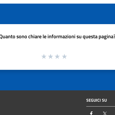
Quanto sono chiare le informazioni su questa pagina
SEGUICI SU
Facebook
Twi