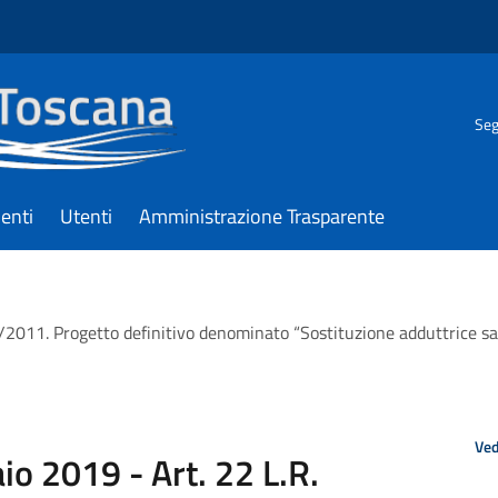
Seg
enti
Utenti
Amministrazione Trasparente
9/2011. Progetto definitivo denominato “Sostituzione adduttrice s
Ved
io 2019 - Art. 22 L.R.