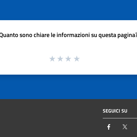
Quanto sono chiare le informazioni su questa pagina
SEGUICI SU
Facebook
Twi