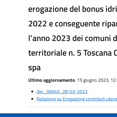
erogazione del bonus idr
2022 e conseguente ripar
l’anno 2023 dei comuni d
territoriale n. 5 Toscana
spa
Ultimo aggiornamento
: 15 giugno 2023, 12
dec_00045_28-03-2023
Relazione su Erogazione contributi ut