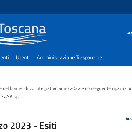
Seg
enti
Utenti
Amministrazione Trasparente
e del bonus idrico integrativo anno 2022 e conseguente ripartizion
ore ASA spa
Ved
zo 2023 - Esiti