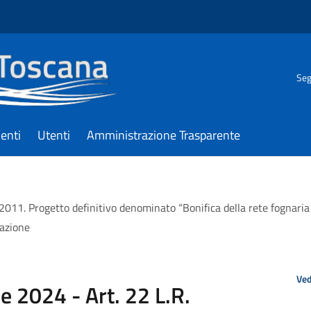
Seg
enti
Utenti
Amministrazione Trasparente
/2011. Progetto definitivo denominato “Bonifica della rete fognaria
vazione
Ved
e 2024 - Art. 22 L.R.