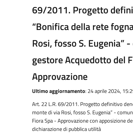
69/2011. Progetto defin
“Bonifica della rete fogn
Rosi, fosso S. Eugenia” 
gestore Acquedotto del F
Approvazione
Ultimo aggiornamento
: 24 aprile 2024, 15:
Art. 22 L.R. 69/2011. Progetto definitivo den
monte di via Rosi, fosso S. Eugenia” - comu
Fiora Spa - Approvazione con apposizione del 
dichiarazione di pubblica utilità