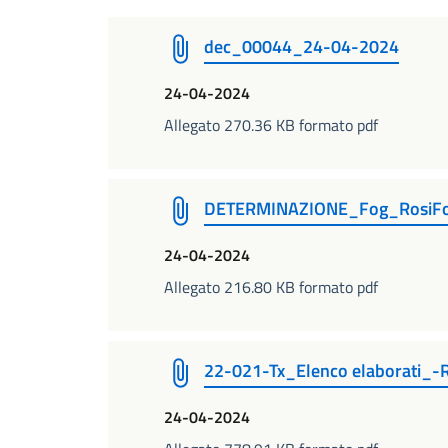
dec_00044_24-04-2024
24-04-2024
Allegato 270.36 KB formato pdf
DETERMINAZIONE_Fog_RosiFos
24-04-2024
Allegato 216.80 KB formato pdf
22-021-Tx_Elenco elaborati_-
24-04-2024