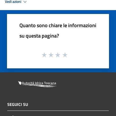
Vedi azioni
Quanto sono chiare le informazioni
su questa pagina?
SEGUICI SU