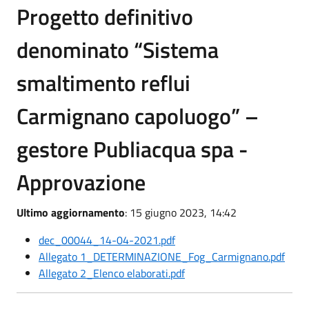
Progetto definitivo
denominato “Sistema
smaltimento reflui
Carmignano capoluogo” –
gestore Publiacqua spa -
Approvazione
Ultimo aggiornamento
: 15 giugno 2023, 14:42
dec_00044_14-04-2021.pdf
Allegato 1_DETERMINAZIONE_Fog_Carmignano.pdf
Allegato 2_Elenco elaborati.pdf