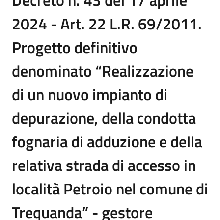
Decreto n. 43 del 17 aprile
2024 - Art. 22 L.R. 69/2011.
Progetto definitivo
denominato “Realizzazione
di un nuovo impianto di
depurazione, della condotta
fognaria di adduzione e della
relativa strada di accesso in
località Petroio nel comune di
Trequanda” - gestore