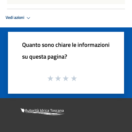
Vedi azioni
Quanto sono chiare le informazioni
su questa pagina?