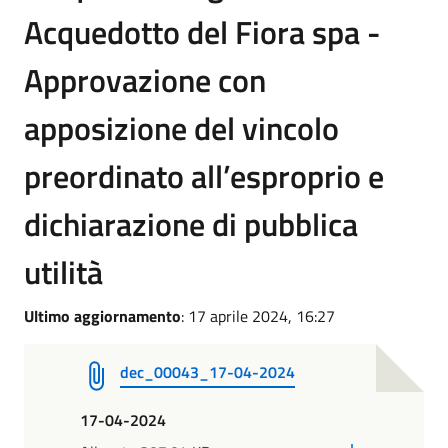
Acquedotto del Fiora spa -
Approvazione con
apposizione del vincolo
preordinato all’esproprio e
dichiarazione di pubblica
utilità
Ultimo aggiornamento
: 17 aprile 2024, 16:27
dec_00043_17-04-2024
17-04-2024