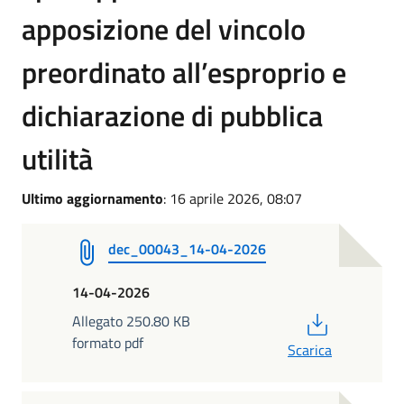
apposizione del vincolo
preordinato all’esproprio e
dichiarazione di pubblica
utilità
Ultimo aggiornamento
: 16 aprile 2026, 08:07
dec_00043_14-04-2026
14-04-2026
PDF
Allegato 250.80 KB
formato pdf
Scarica