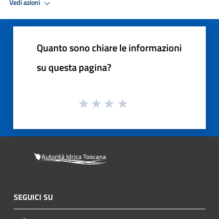
Vedi azioni
Quanto sono chiare le informazioni
su questa pagina?
SEGUICI SU