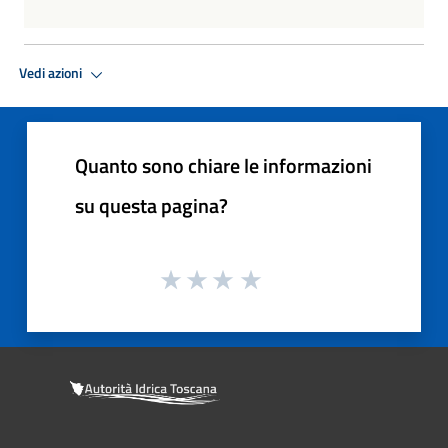
Vedi azioni
Quanto sono chiare le informazioni
su questa pagina?