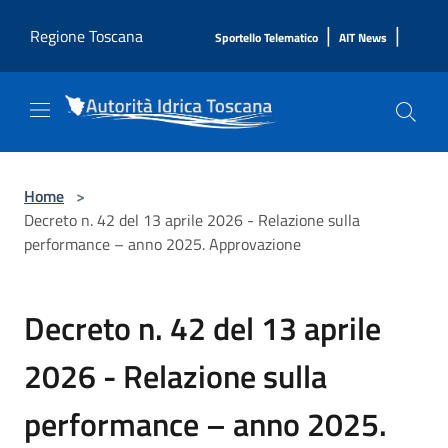
Salta al contenuto principale
|
|
Regione Toscana
Sportello Telematico
AIT News
Home
>
Decreto n. 42 del 13 aprile 2026 - Relazione sulla
performance – anno 2025. Approvazione
Decreto n. 42 del 13 aprile
2026 - Relazione sulla
performance – anno 2025.