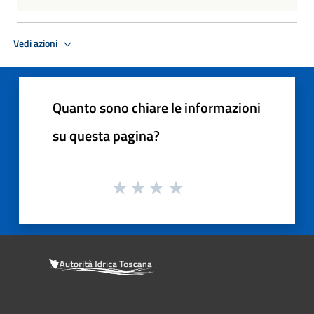
Vedi azioni
Quanto sono chiare le informazioni
su questa pagina?