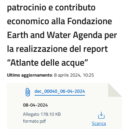
patrocinio e contributo
economico alla Fondazione
Earth and Water Agenda per
la realizzazione del report
“Atlante delle acque”
Ultimo aggiornamento
: 8 aprile 2024, 10:25
dec_00040_06-04-2024
08-04-2024
PDF
Allegato 178.10 KB
formato pdf
Scarica