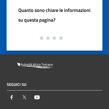
Quanto sono chiare le informazioni
su questa pagina?
SEGUICI SU
Facebook
Twitter
Youtube