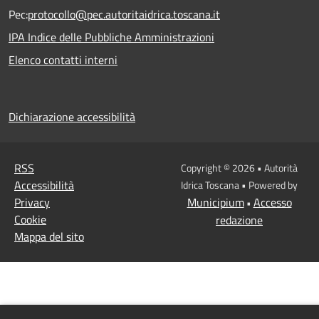
Pec:
protocollo@pec.autoritaidrica.toscana.it
IPA Indice delle Pubbliche Amministrazioni
Elenco contatti interni
Dichiarazione accessibilità
RSS
Copyright © 2026 • Autorità
Accessibilità
Idrica Toscana • Powered by
Privacy
Municipium
Accesso
•
Cookie
redazione
Mappa del sito