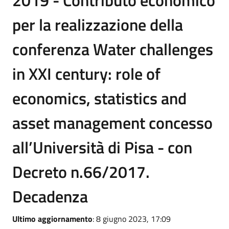
2019 - Contributo economico
per la realizzazione della
conferenza Water challenges
in XXI century: role of
economics, statistics and
asset management concesso
all’Università di Pisa - con
Decreto n.66/2017.
Decadenza
Ultimo aggiornamento
: 8 giugno 2023, 17:09