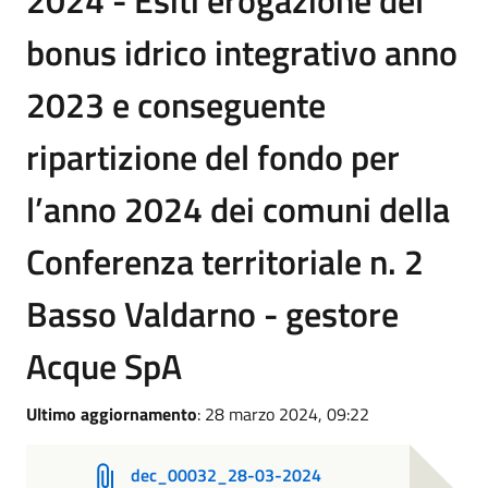
2024 - Esiti erogazione del
bonus idrico integrativo anno
2023 e conseguente
ripartizione del fondo per
l’anno 2024 dei comuni della
Conferenza territoriale n. 2
Basso Valdarno - gestore
Acque SpA
Ultimo aggiornamento
: 28 marzo 2024, 09:22
dec_00032_28-03-2024