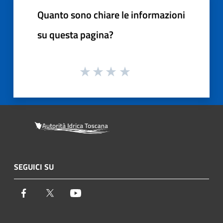
Quanto sono chiare le informazioni
su questa pagina?
SEGUICI SU
Facebook
Twitter
Youtube