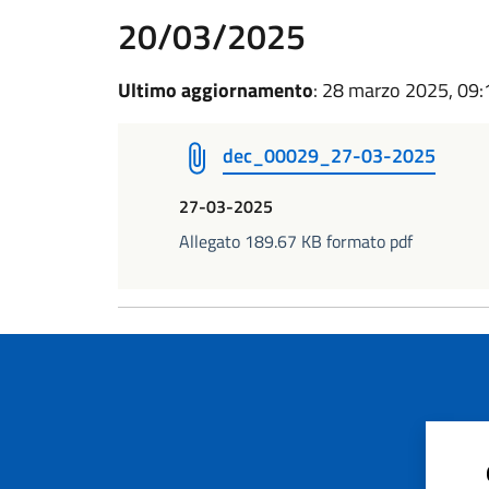
20/03/2025
Ultimo aggiornamento
: 28 marzo 2025, 09:
dec_00029_27-03-2025
27-03-2025
Allegato 189.67 KB formato pdf