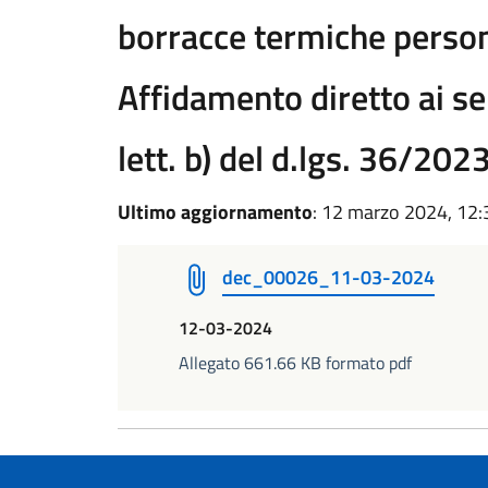
borracce termiche person
Affidamento diretto ai sen
lett. b) del d.lgs. 36/2
Ultimo aggiornamento
: 12 marzo 2024, 12:
dec_00026_11-03-2024
12-03-2024
Allegato 661.66 KB formato pdf