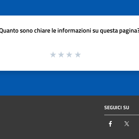
Quanto sono chiare le informazioni su questa pagina
SEGUICI SU
Facebook
Twi