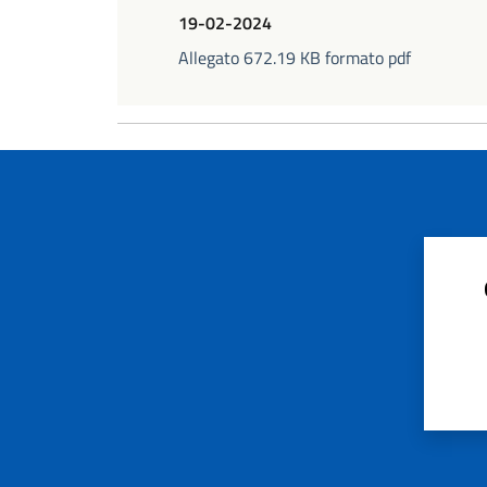
19-02-2024
Allegato 672.19 KB formato pdf