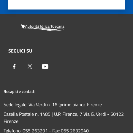
SEGUICI SU
Facebook
Twitter
Youtube
Recapiti e contatti
Sede legale: Via Verdi n. 16 (primo piano), Firenze
Casella Postale n. 1485 | U.P. Firenze, 7 Via G. Verdi - 50122
Firenze
Telefono:
055 263291 -
Fax:
055 2632940