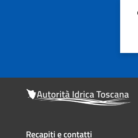
Recapiti e contatti