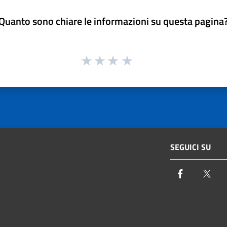
Quanto sono chiare le informazioni su questa pagina
SEGUICI SU
Facebook
Twi