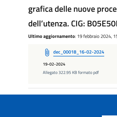
grafica delle nuove proce
dell’utenza. CIG: B05E5
Ultimo aggiornamento
: 19 febbraio 2024, 1
dec_00018_16-02-2024
19-02-2024
Allegato 322.95 KB formato pdf