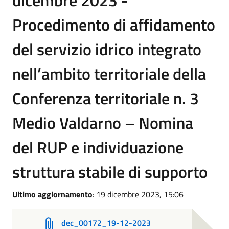
dicembre 2023 -
Procedimento di affidamento
del servizio idrico integrato
nell’ambito territoriale della
Conferenza territoriale n. 3
Medio Valdarno – Nomina
del RUP e individuazione
struttura stabile di supporto
Ultimo aggiornamento
: 19 dicembre 2023, 15:06
dec_00172_19-12-2023