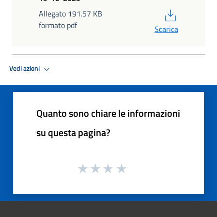
PDF
Allegato 191.57 KB
formato pdf
Scarica
Vedi azioni
Quanto sono chiare le informazioni
su questa pagina?