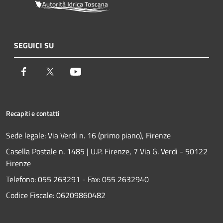
SEGUICI SU
Facebook
Twitter
Youtube
Recapiti e contatti
Sede legale: Via Verdi n. 16 (primo piano), Firenze
Casella Postale n. 1485 | U.P. Firenze, 7 Via G. Verdi - 50122
Firenze
Telefono:
055 263291 -
Fax:
055 2632940
Codice Fiscale: 06209860482