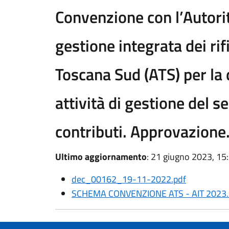
Convenzione con l’Autorità
gestione integrata dei rif
Toscana Sud (ATS) per la 
attività di gestione del s
contributi. Approvazione
Ultimo aggiornamento
: 21 giugno 2023, 15
dec_00162_19-11-2022.pdf
SCHEMA CONVENZIONE ATS - AIT 2023.