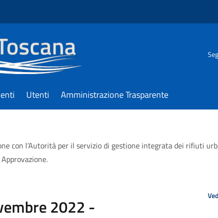
Seg
enti
Utenti
Amministrazione Trasparente
con l’Autorità per il servizio di gestione integrata dei rifiuti ur
. Approvazione.
Ved
ovembre 2022 -