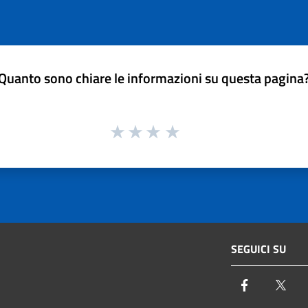
Quanto sono chiare le informazioni su questa pagina
SEGUICI SU
Facebook
Twi