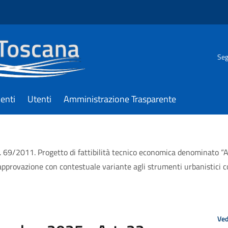
Seg
enti
Utenti
Amministrazione Trasparente
R. 69/2011. Progetto di fattibilità tecnico economica denominato 
pprovazione con contestuale variante agli strumenti urbanistici c
Ved