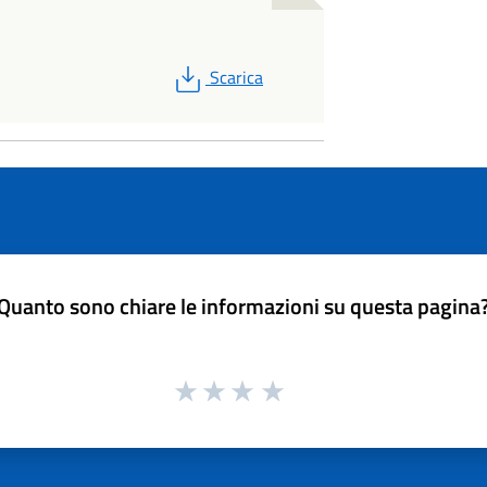
PDF
Scarica
Quanto sono chiare le informazioni su questa pagina