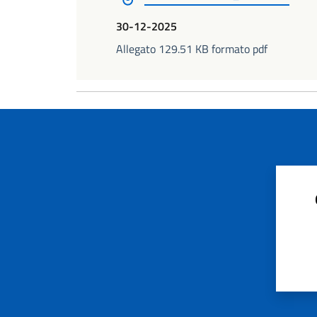
30-12-2025
Allegato 129.51 KB formato pdf