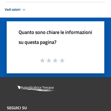
Vedi azioni
Quanto sono chiare le informazioni
su questa pagina?
SEGUICI SU