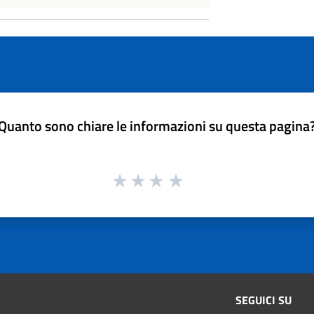
Quanto sono chiare le informazioni su questa pagina
SEGUICI SU