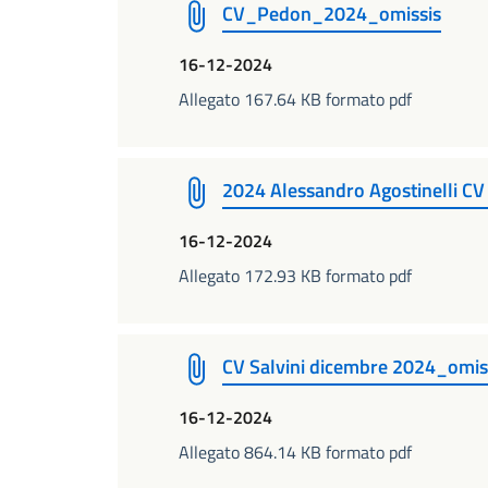
CV_Pedon_2024_omissis
16-12-2024
Allegato 167.64 KB formato pdf
2024 Alessandro Agostinelli CV
16-12-2024
Allegato 172.93 KB formato pdf
CV Salvini dicembre 2024_omis
16-12-2024
Allegato 864.14 KB formato pdf