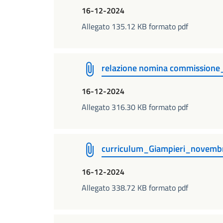
16-12-2024
Allegato 135.12 KB formato pdf
relazione nomina commissione
16-12-2024
Allegato 316.30 KB formato pdf
curriculum_Giampieri_novemb
16-12-2024
Allegato 338.72 KB formato pdf