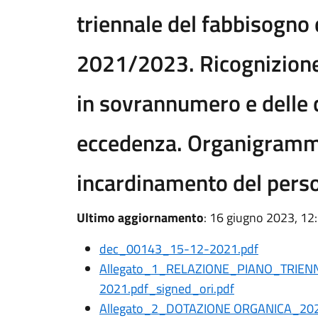
triennale del fabbisogno 
2021/2023. Ricognizione
in sovrannumero e delle c
eccedenza. Organigramm
incardinamento del pers
Ultimo aggiornamento
: 16 giugno 2023, 12
dec_00143_15-12-2021.pdf
Allegato_1_RELAZIONE_PIANO_TRIEN
2021.pdf_signed_ori.pdf
Allegato_2_DOTAZIONE ORGANICA_20