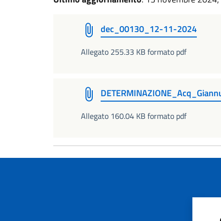
dec_00130_12-11-2024
Allegato 255.33 KB formato pdf
DETERMINAZIONE_Acq_Giannut
Allegato 160.04 KB formato pdf