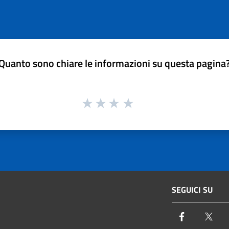
Quanto sono chiare le informazioni su questa pagina
SEGUICI SU
Facebook
Twi