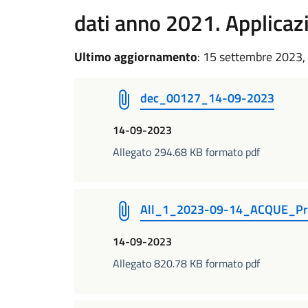
dati anno 2021. Applicazi
Ultimo aggiornamento
: 15 settembre 2023,
dec_00127_14-09-2023
14-09-2023
Allegato 294.68 KB formato pdf
All_1_2023-09-14_ACQUE_Pro
14-09-2023
Allegato 820.78 KB formato pdf