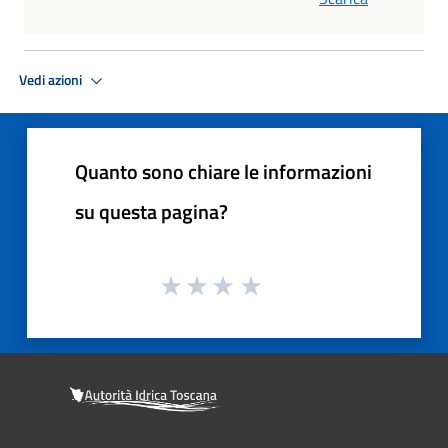
Vedi azioni
Quanto sono chiare le informazioni
su questa pagina?