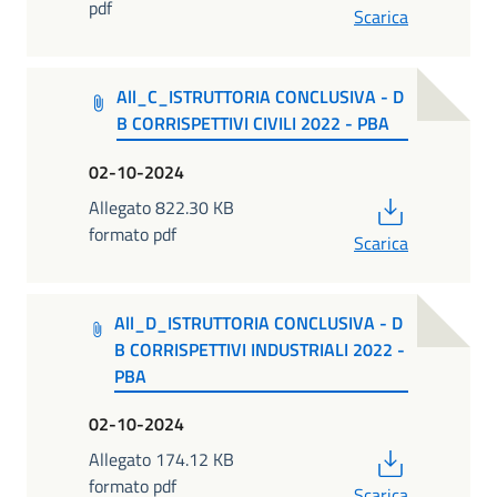
pdf
Scarica
All_C_ISTRUTTORIA CONCLUSIVA - D
B CORRISPETTIVI CIVILI 2022 - PBA
02-10-2024
PDF
Allegato 822.30 KB
formato pdf
Scarica
All_D_ISTRUTTORIA CONCLUSIVA - D
B CORRISPETTIVI INDUSTRIALI 2022 -
PBA
02-10-2024
PDF
Allegato 174.12 KB
formato pdf
Scarica