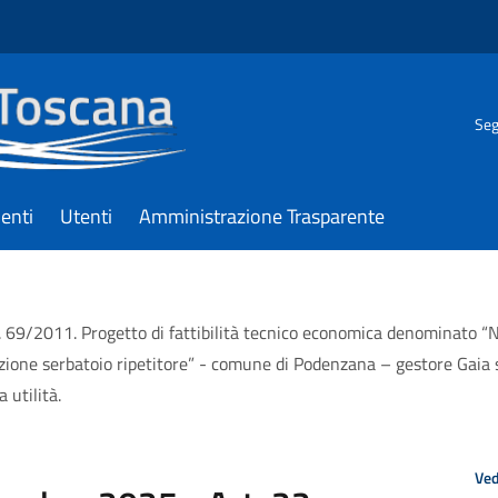
Seg
enti
Utenti
Amministrazione Trasparente
. 69/2011. Progetto di fattibilità tecnico economica denominato “N
zione serbatoio ripetitore” - comune di Podenzana – gestore Gaia 
 utilità.
Ved