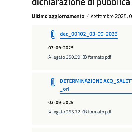
dichiarazione di pubblica u
Ultimo aggiornamento
: 4 settembre 2025, 
dec_00102_03-09-2025
03-09-2025
Allegato 250.89 KB formato pdf
DETERMINAZIONE ACQ_SALET
_ori
03-09-2025
Allegato 255.72 KB formato pdf