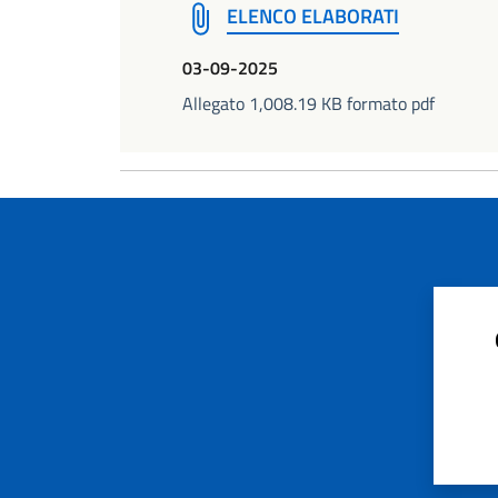
ELENCO ELABORATI
03-09-2025
Allegato 1,008.19 KB formato pdf