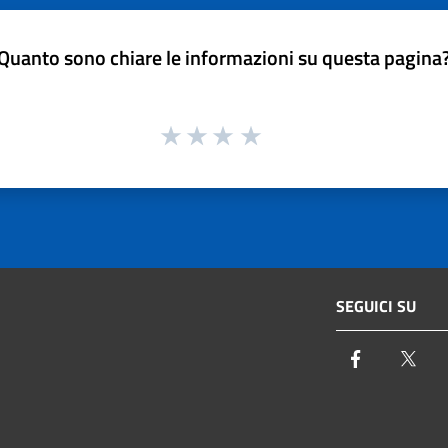
Quanto sono chiare le informazioni su questa pagina
SEGUICI SU
Facebook
Twi